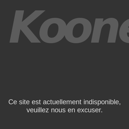
Ce site est actuellement indisponible,
veuillez nous en excuser.