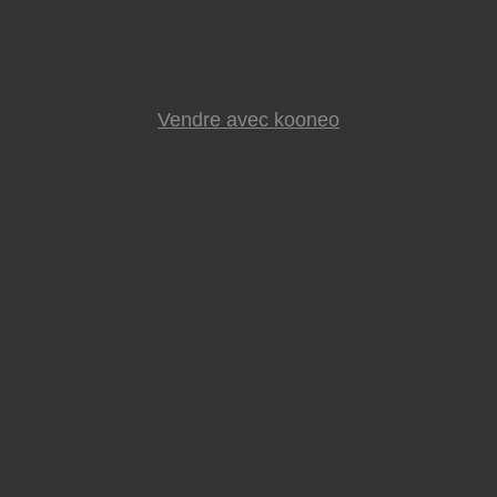
Vendre avec kooneo