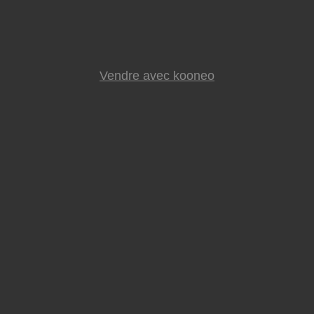
Vendre avec kooneo