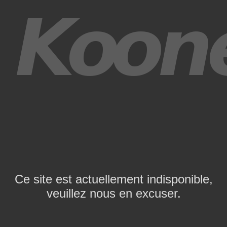
Ce site est actuellement indisponible,
veuillez nous en excuser.